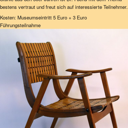
bestens vertraut und freut sich auf interessierte Teilnehmer.
Kosten: Museumseintritt 5 Euro + 3 Euro
Führungsteilnahme