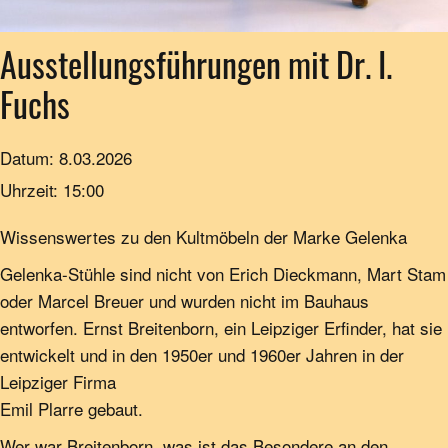
Ausstellungsführungen mit Dr. I.
Fuchs
Datum:
8.03.2026
Uhrzeit:
15:00
Wissenswertes zu den Kultmöbeln der Marke Gelenka
Gelenka-Stühle sind nicht von Erich Dieckmann, Mart Stam
oder Marcel Breuer und wurden nicht im Bauhaus
entworfen. Ernst Breitenborn, ein Leipziger Erfinder, hat sie
entwickelt und in den 1950er und 1960er Jahren in der
Leipziger Firma
Emil Plarre gebaut.
Wer war Breitenborn, was ist das Besondere an den