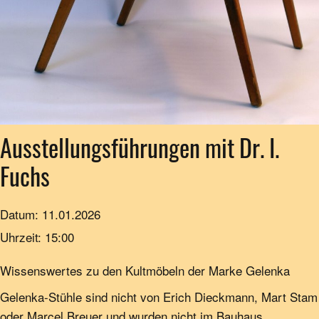
Ausstellungsführungen mit Dr. I.
Fuchs
Datum:
11.01.2026
Uhrzeit:
15:00
Wissenswertes zu den Kultmöbeln der Marke Gelenka
Gelenka-Stühle sind nicht von Erich Dieckmann, Mart Stam
oder Marcel Breuer und wurden nicht im Bauhaus