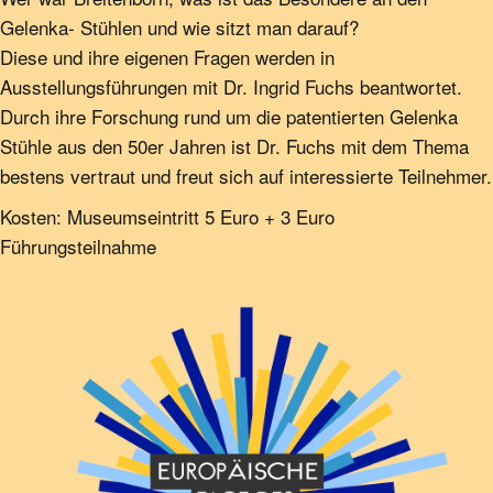
Gelenka- Stühlen und wie sitzt man darauf?
Diese und ihre eigenen Fragen werden in
Ausstellungsführungen mit Dr. Ingrid Fuchs beantwortet.
Durch ihre Forschung rund um die patentierten Gelenka
Stühle aus den 50er Jahren ist Dr. Fuchs mit dem Thema
bestens vertraut und freut sich auf interessierte Teilnehmer.
Kosten: Museumseintritt 5 Euro + 3 Euro
Führungsteilnahme