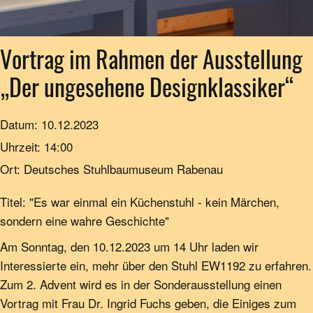
Vortrag im Rahmen der Ausstellung
„Der ungesehene Designklassiker“
Datum:
10.12.2023
Uhrzeit:
14:00
Ort:
Deutsches Stuhlbaumuseum Rabenau
Titel: "Es war einmal ein Küchenstuhl - kein Märchen,
sondern eine wahre Geschichte"
Am Sonntag, den 10.12.2023 um 14 Uhr laden wir
Interessierte ein, mehr über den Stuhl EW1192 zu erfahren.
Zum 2. Advent wird es in der Sonderausstellung einen
Vortrag mit Frau Dr. Ingrid Fuchs geben, die Einiges zum