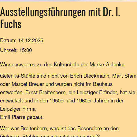
Ausstellungsführungen mit Dr. I.
Fuchs
Datum:
14.12.2025
Uhrzeit:
15:00
Wissenswertes zu den Kultmöbeln der Marke Gelenka
Gelenka-Stühle sind nicht von Erich Dieckmann, Mart Stam
oder Marcel Breuer und wurden nicht im Bauhaus
entworfen. Ernst Breitenborn, ein Leipziger Erfinder, hat sie
entwickelt und in den 1950er und 1960er Jahren in der
Leipziger Firma
Emil Plarre gebaut.
Wer war Breitenborn, was ist das Besondere an den
Gelenka- Stühlen und wie sitzt man darauf?