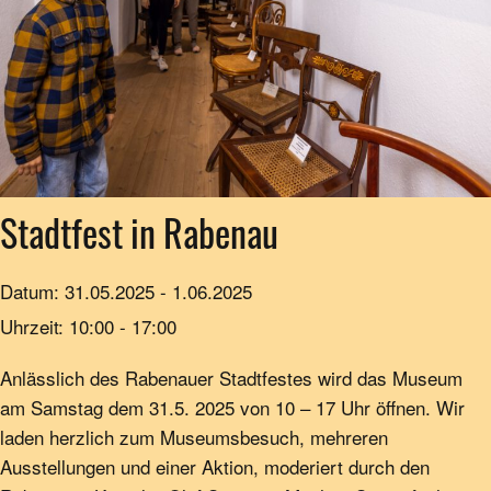
Stadtfest in Rabenau
Datum:
31.05.2025
-
1.06.2025
Uhrzeit:
10:00 - 17:00
Anlässlich des Rabenauer Stadtfestes wird das Museum
am Samstag dem 31.5. 2025 von 10 – 17 Uhr öffnen. Wir
laden herzlich zum Museumsbesuch, mehreren
Ausstellungen und einer Aktion, moderiert durch den