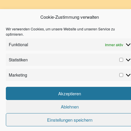
Cookie-Zustimmung verwalten
Wir verwenden Cookies, um unsere Website und unseren Service zu
optimieren.
Funktional
Immer aktiv
Statistiken
Marketing
Akzeptieren
Ablehnen
Einstellungen speichern