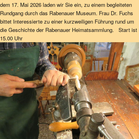
dem 17. Mai 2026 laden wir Sie ein, zu einem begleiteten
Rundgang durch das Rabenauer Museum. Frau Dr. Fuchs
bittet Interessierte zu einer kurzweiligen Führung rund um
die Geschichte der Rabenauer Heimatsammlung. Start ist
15.00 Uhr