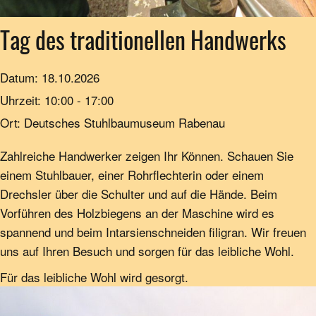
Tag des traditionellen Handwerks
Datum:
18.10.2026
Uhrzeit:
10:00 - 17:00
Ort:
Deutsches Stuhlbaumuseum Rabenau
Zahlreiche Handwerker zeigen Ihr Können. Schauen Sie
einem Stuhlbauer, einer Rohrflechterin oder einem
Drechsler über die Schulter und auf die Hände. Beim
Vorführen des Holzbiegens an der Maschine wird es
spannend und beim Intarsienschneiden filigran. Wir freuen
uns auf Ihren Besuch und sorgen für das leibliche Wohl.
Für das leibliche Wohl wird gesorgt.