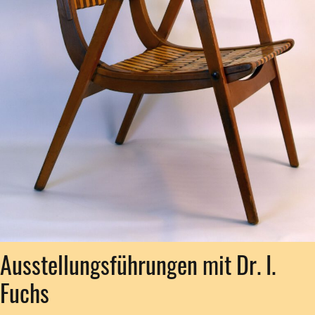
Ausstellungsführungen mit Dr. I.
Fuchs