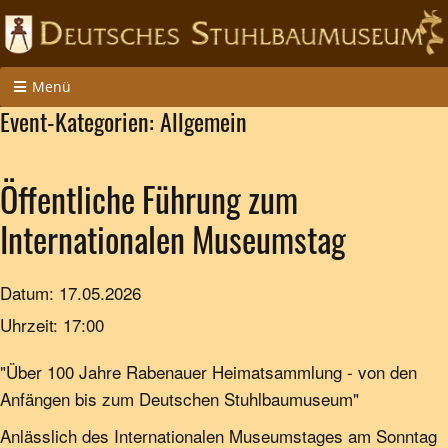
Menü
Event-Kategorien:
Allgemein
Öffentliche Führung zum
Internationalen Museumstag
Datum:
17.05.2026
Uhrzeit:
17:00
"Über 100 Jahre Rabenauer Heimatsammlung - von den
Anfängen bis zum Deutschen Stuhlbaumuseum"
Anlässlich des Internationalen Museumstages am Sonntag