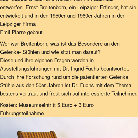
entworfen. Ernst Breitenborn, ein Leipziger Erfinder, hat sie
entwickelt und in den 1950er und 1960er Jahren in der
Leipziger Firma
Emil Plarre gebaut.
Wer war Breitenborn, was ist das Besondere an den
Gelenka- Stühlen und wie sitzt man darauf?
Diese und ihre eigenen Fragen werden in
Ausstellungsführungen mit Dr. Ingrid Fuchs beantwortet.
Durch ihre Forschung rund um die patentierten Gelenka
Stühle aus den 50er Jahren ist Dr. Fuchs mit dem Thema
bestens vertraut und freut sich auf interessierte Teilnehmer.
Kosten: Museumseintritt 5 Euro + 3 Euro
Führungsteilnahme