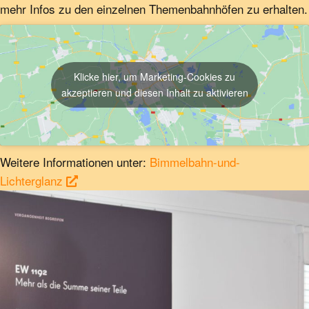
mehr Infos zu den einzelnen Themen­bahnhöfen zu erhalten.
Klicke hier, um Marketing-Cookies zu
akzeptieren und diesen Inhalt zu aktivieren
Weitere Informationen unter:
Bimmelbahn-und-
Lichterglanz