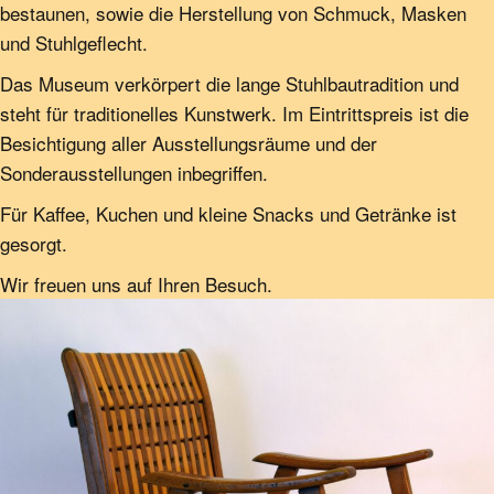
bestaunen, sowie die Herstellung von Schmuck, Masken
und Stuhlgeflecht.
Das Museum verkörpert die lange Stuhlbautradition und
steht für traditionelles Kunstwerk. Im Eintrittspreis ist die
Besichtigung aller Ausstellungsräume und der
Sonderausstellungen inbegriffen.
Für Kaffee, Kuchen und kleine Snacks und Getränke ist
gesorgt.
Wir freuen uns auf Ihren Besuch.