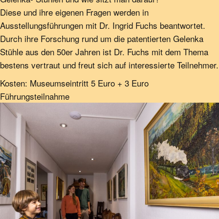
Diese und ihre eigenen Fragen werden in
Ausstellungsführungen mit Dr. Ingrid Fuchs beantwortet.
Durch ihre Forschung rund um die patentierten Gelenka
Stühle aus den 50er Jahren ist Dr. Fuchs mit dem Thema
bestens vertraut und freut sich auf interessierte Teilnehmer.
Kosten: Museumseintritt 5 Euro + 3 Euro
Führungsteilnahme