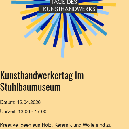
Kunsthandwerkertag im
Stuhlbaumuseum
Datum:
12.04.2026
Uhrzeit:
13:00 - 17:00
Kreative Ideen aus Holz, Keramik und Wolle sind zu