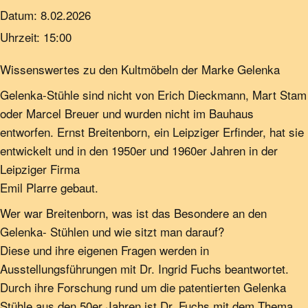
Datum:
8.02.2026
Uhrzeit:
15:00
Wissenswertes zu den Kultmöbeln der Marke Gelenka
Gelenka-Stühle sind nicht von Erich Dieckmann, Mart Stam
oder Marcel Breuer und wurden nicht im Bauhaus
entworfen. Ernst Breitenborn, ein Leipziger Erfinder, hat sie
entwickelt und in den 1950er und 1960er Jahren in der
Leipziger Firma
Emil Plarre gebaut.
Wer war Breitenborn, was ist das Besondere an den
Gelenka- Stühlen und wie sitzt man darauf?
Diese und ihre eigenen Fragen werden in
Ausstellungsführungen mit Dr. Ingrid Fuchs beantwortet.
Durch ihre Forschung rund um die patentierten Gelenka
Stühle aus den 50er Jahren ist Dr. Fuchs mit dem Thema