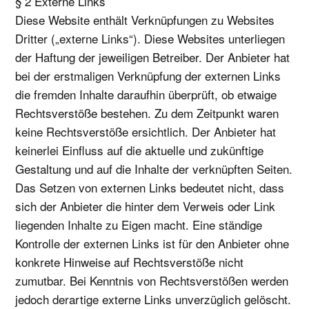
§ 2 Externe Links
Diese Website enthält Verknüpfungen zu Websites
Dritter („externe Links“). Diese Websites unterliegen
der Haftung der jeweiligen Betreiber. Der Anbieter hat
bei der erstmaligen Verknüpfung der externen Links
die fremden Inhalte daraufhin überprüft, ob etwaige
Rechtsverstöße bestehen. Zu dem Zeitpunkt waren
keine Rechtsverstöße ersichtlich. Der Anbieter hat
keinerlei Einfluss auf die aktuelle und zukünftige
Gestaltung und auf die Inhalte der verknüpften Seiten.
Das Setzen von externen Links bedeutet nicht, dass
sich der Anbieter die hinter dem Verweis oder Link
liegenden Inhalte zu Eigen macht. Eine ständige
Kontrolle der externen Links ist für den Anbieter ohne
konkrete Hinweise auf Rechtsverstöße nicht
zumutbar. Bei Kenntnis von Rechtsverstößen werden
jedoch derartige externe Links unverzüglich gelöscht.