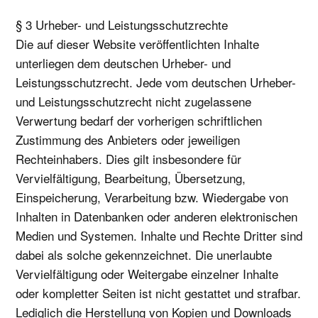
§ 3 Urheber- und Leistungsschutzrechte
Die auf dieser Website veröffentlichten Inhalte
unterliegen dem deutschen Urheber- und
Leistungsschutzrecht. Jede vom deutschen Urheber-
und Leistungsschutzrecht nicht zugelassene
Verwertung bedarf der vorherigen schriftlichen
Zustimmung des Anbieters oder jeweiligen
Rechteinhabers. Dies gilt insbesondere für
Vervielfältigung, Bearbeitung, Übersetzung,
Einspeicherung, Verarbeitung bzw. Wiedergabe von
Inhalten in Datenbanken oder anderen elektronischen
Medien und Systemen. Inhalte und Rechte Dritter sind
dabei als solche gekennzeichnet. Die unerlaubte
Vervielfältigung oder Weitergabe einzelner Inhalte
oder kompletter Seiten ist nicht gestattet und strafbar.
Lediglich die Herstellung von Kopien und Downloads