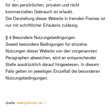
für den persönlichen, privaten und nicht
kommerziellen Gebrauch ist erlaubt.
Die Darstellung dieser Website in fremden Frames ist
nur mit schriftlicher Erlaubnis zulässig.
§ 4 Besondere Nutzungsbedingungen
Soweit besondere Bedingungen für einzelne
Nutzungen dieser Website von den vorgenannten
Paragraphen abweichen, wird an entsprechender
Stelle ausdrücklich darauf hingewiesen. In diesem
Falle gelten im jeweiligen Einzelfall die besonderen
Nutzungsbedingungen.
Quelle:
www.juraforum.de