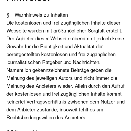
§ 1 Warnhinweis zu Inhalten
Die kostenlosen und frei zugänglichen Inhalte dieser
Webseite wurden mit größtmöglicher Sorgfalt erstellt.
Der Anbieter dieser Webseite übernimmt jedoch keine
Gewähr für die Richtigkeit und Aktualität der
bereitgestellten kostenlosen und frei zugänglichen
journalistischen Ratgeber und Nachrichten.
Namentlich gekennzeichnete Beiträge geben die
Meinung des jeweiligen Autors und nicht immer die
Meinung des Anbieters wieder. Allein durch den Aufruf
der kostenlosen und frei zugänglichen Inhalte kommt
keinerlei Vertragsverhältnis zwischen dem Nutzer und
dem Anbieter zustande, insoweit fehlt es am
Rechtsbindungswillen des Anbieters.