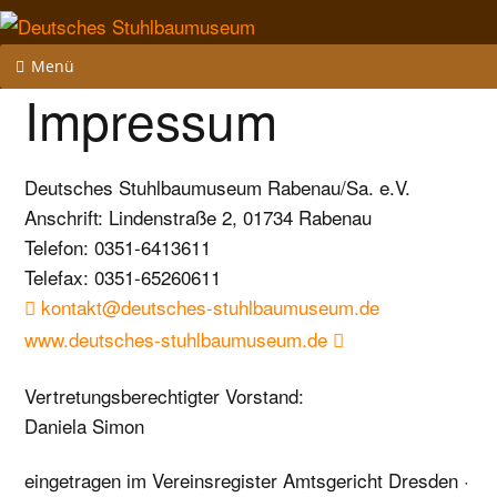
Menü
Impressum
Deutsches Stuhlbaumuseum Rabenau/Sa. e.V.
Anschrift: Lindenstraße 2, 01734 Rabenau
Telefon: 0351-6413611
Telefax: 0351-65260611
kontakt@deutsches-stuhlbaumuseum.de
www.deutsches-stuhlbaumuseum.de
Vertretungsberechtigter Vorstand:
Daniela Simon
eingetragen im Vereinsregister Amtsgericht Dresden ·