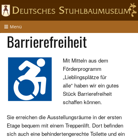
Menü
Barrierefreiheit
Mit Mitteln aus dem
Förderprogramm
„Lieblingsplätze für
alle“
haben wir ein gutes
Stück Barrierefreiheit
schaffen können.
Sie erreichen die Ausstellungsräume in der ersten
Etage bequem mit einem Treppenlift. Dort befinden
sich auch eine behindertengerechte Toilette und ein