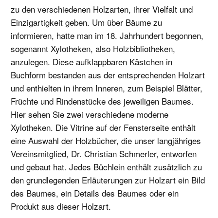
zu den verschiedenen Holzarten, ihrer Vielfalt und
Einzigartigkeit geben. Um über Bäume zu
informieren, hatte man im 18. Jahrhundert begonnen,
sogenannt Xylotheken, also Holzbibliotheken,
anzulegen. Diese aufklappbaren Kästchen in
Buchform bestanden aus der entsprechenden Holzart
und enthielten in ihrem Inneren, zum Beispiel Blätter,
Früchte und Rindenstücke des jeweiligen Baumes.
Hier sehen Sie zwei verschiedene moderne
Xylotheken. Die Vitrine auf der Fensterseite enthält
eine Auswahl der Holzbücher, die unser langjähriges
Vereinsmitglied, Dr. Christian Schmerler, entworfen
und gebaut hat. Jedes Büchlein enthält zusätzlich zu
den grundlegenden Erläuterungen zur Holzart ein Bild
des Baumes, ein Details des Baumes oder ein
Produkt aus dieser Holzart.