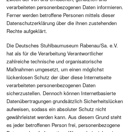
verarbeiteten personenbezogenen Daten informieren.
Ferner werden betroffene Personen mittels dieser
Datenschutzerklärung über die ihnen zustehenden
Rechte aufgeklärt.
Die Deutsches Stuhlbaumuseum Rabenau/Sa. e.V.
hat als für die Verarbeitung Verantwortlicher
zahlreiche technische und organisatorische
Maßnahmen umgesetzt, um einen möglichst
lückenlosen Schutz der über diese Internetseite
verarbeiteten personenbezogenen Daten
sicherzustellen. Dennoch können Internetbasierte
Datenübertragungen grundsätzlich Sicherheitslücken
aufweisen, sodass ein absoluter Schutz nicht
gewährleistet werden kann. Aus diesem Grund steht
es jeder betroffenen Person frei, personenbezogene