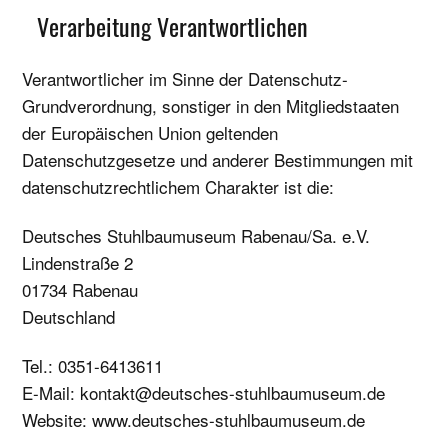
Verarbeitung Verantwortlichen
Verantwortlicher im Sinne der Datenschutz-
Grundverordnung, sonstiger in den Mitgliedstaaten
der Europäischen Union geltenden
Datenschutzgesetze und anderer Bestimmungen mit
datenschutzrechtlichem Charakter ist die:
Deutsches Stuhlbaumuseum Rabenau/Sa. e.V.
Lindenstraße 2
01734 Rabenau
Deutschland
Tel.: 0351-6413611
E-Mail: kontakt@deutsches-stuhlbaumuseum.de
Website: www.deutsches-stuhlbaumuseum.de