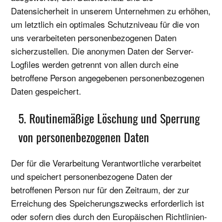
Datensicherheit in unserem Unternehmen zu erhöhen,
um letztlich ein optimales Schutzniveau für die von
uns verarbeiteten personenbezogenen Daten
sicherzustellen. Die anonymen Daten der Server-
Logfiles werden getrennt von allen durch eine
betroffene Person angegebenen personenbezogenen
Daten gespeichert.
5. Routinemäßige Löschung und Sperrung
von personenbezogenen Daten
Der für die Verarbeitung Verantwortliche verarbeitet
und speichert personenbezogene Daten der
betroffenen Person nur für den Zeitraum, der zur
Erreichung des Speicherungszwecks erforderlich ist
oder sofern dies durch den Europäischen Richtlinien-