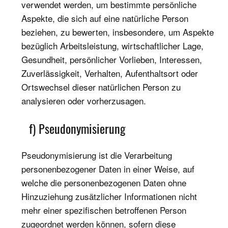
verwendet werden, um bestimmte persönliche
Aspekte, die sich auf eine natürliche Person
beziehen, zu bewerten, insbesondere, um Aspekte
bezüglich Arbeitsleistung, wirtschaftlicher Lage,
Gesundheit, persönlicher Vorlieben, Interessen,
Zuverlässigkeit, Verhalten, Aufenthaltsort oder
Ortswechsel dieser natürlichen Person zu
analysieren oder vorherzusagen.
f) Pseudonymisierung
Pseudonymisierung ist die Verarbeitung
personenbezogener Daten in einer Weise, auf
welche die personenbezogenen Daten ohne
Hinzuziehung zusätzlicher Informationen nicht
mehr einer spezifischen betroffenen Person
zugeordnet werden können, sofern diese