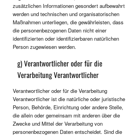
zusätzlichen Informationen gesondert aufbewahrt
werden und technischen und organisatorischen
Maßnahmen unterliegen, die gewährleisten, dass
die personenbezogenen Daten nicht einer
identifizierten oder identifizierbaren natürlichen
Person zugewiesen werden.
g) Verantwortlicher oder für die
Verarbeitung Verantwortlicher
Verantwortlicher oder für die Verarbeitung
Verantwortlicher ist die natürliche oder juristische
Person, Behörde, Einrichtung oder andere Stelle,
die allein oder gemeinsam mit anderen über die
Zwecke und Mittel der Verarbeitung von
personenbezogenen Daten entscheidet. Sind die