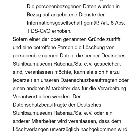
Die personenbezogenen Daten wurden in
Bezug auf angebotene Dienste der
Informationsgesellschaft gemäß Art. 8 Abs.
1 DS-GVO erhoben.
Sofern einer der oben genannten Gründe zutrifft
und eine betroffene Person die Löschung von
personenbezogenen Daten, die bei der Deutsches
Stuhlbaumuseum Rabenau/Sa. e.V. gespeichert
sind, veranlassen möchte, kann sie sich hierzu
jederzeit an unseren Datenschutzbeauftragten oder
einen anderen Mitarbeiter des für die Verarbeitung
Verantwortlichen wenden. Der
Datenschutzbeauftragte der Deutsches
Stuhlbaumuseum Rabenau/Sa. e.V. oder ein
anderer Mitarbeiter wird veranlassen, dass dem
Löschverlangen unverzüglich nachgekommen wird.