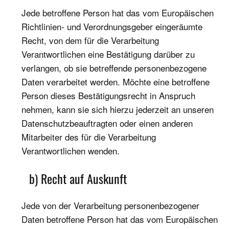
Jede betroffene Person hat das vom Europäischen
Richtlinien- und Verordnungsgeber eingeräumte
Recht, von dem für die Verarbeitung
Verantwortlichen eine Bestätigung darüber zu
verlangen, ob sie betreffende personenbezogene
Daten verarbeitet werden. Möchte eine betroffene
Person dieses Bestätigungsrecht in Anspruch
nehmen, kann sie sich hierzu jederzeit an unseren
Datenschutzbeauftragten oder einen anderen
Mitarbeiter des für die Verarbeitung
Verantwortlichen wenden.
b) Recht auf Auskunft
Jede von der Verarbeitung personenbezogener
Daten betroffene Person hat das vom Europäischen