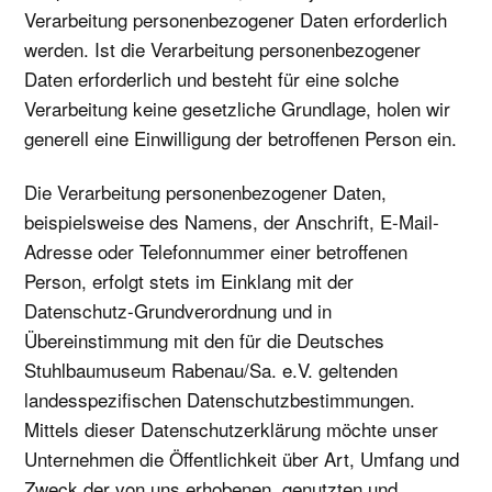
Verarbeitung personenbezogener Daten erforderlich
werden. Ist die Verarbeitung personenbezogener
Daten erforderlich und besteht für eine solche
Verarbeitung keine gesetzliche Grundlage, holen wir
generell eine Einwilligung der betroffenen Person ein.
Die Verarbeitung personenbezogener Daten,
beispielsweise des Namens, der Anschrift, E-Mail-
Adresse oder Telefonnummer einer betroffenen
Person, erfolgt stets im Einklang mit der
Datenschutz-Grundverordnung und in
Übereinstimmung mit den für die Deutsches
Stuhlbaumuseum Rabenau/Sa. e.V. geltenden
landesspezifischen Datenschutzbestimmungen.
Mittels dieser Datenschutzerklärung möchte unser
Unternehmen die Öffentlichkeit über Art, Umfang und
Zweck der von uns erhobenen, genutzten und