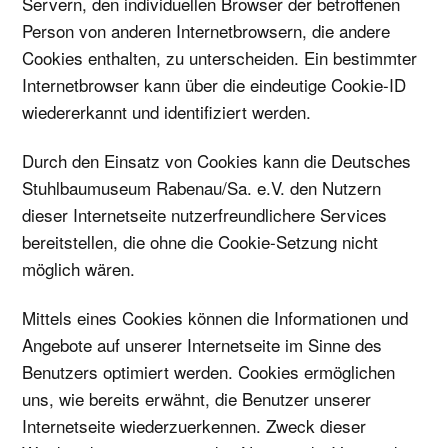
Servern, den individuellen Browser der betroffenen
Person von anderen Internetbrowsern, die andere
Cookies enthalten, zu unterscheiden. Ein bestimmter
Internetbrowser kann über die eindeutige Cookie-ID
wiedererkannt und identifiziert werden.
Durch den Einsatz von Cookies kann die Deutsches
Stuhlbaumuseum Rabenau/Sa. e.V. den Nutzern
dieser Internetseite nutzerfreundlichere Services
bereitstellen, die ohne die Cookie-Setzung nicht
möglich wären.
Mittels eines Cookies können die Informationen und
Angebote auf unserer Internetseite im Sinne des
Benutzers optimiert werden. Cookies ermöglichen
uns, wie bereits erwähnt, die Benutzer unserer
Internetseite wiederzuerkennen. Zweck dieser