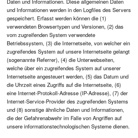
Daten und Informationen. Diese allgemeinen Daten
und Informationen werden in den Logfiles des Servers
gespeichert. Erfasst werden können die (1)
verwendeten Browsertypen und Versionen, (2) das
vom zugreifenden System verwendete
Betriebssystem, (3) die Internetseite, von welcher ein
zugreifendes System auf unsere Internetseite gelangt
(sogenannte Referrer), (4) die Unterwebseiten,
welche über ein zugreifendes System auf unserer
Internetseite angesteuert werden, (5) das Datum und
die Uhrzeit eines Zugriffs auf die Internetseite, (6)
eine Internet-Protokoll-Adresse (IP-Adresse), (7) der
Internet-Service-Provider des zugreifenden Systems
und (8) sonstige ähnliche Daten und Informationen,
die der Gefahrenabwehr im Falle von Angriffen auf
unsere informationstechnologischen Systeme dienen.