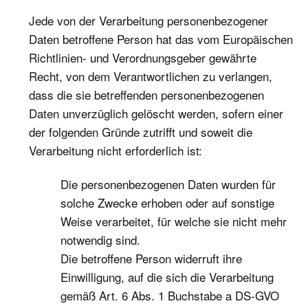
Jede von der Verarbeitung personenbezogener
Daten betroffene Person hat das vom Europäischen
Richtlinien- und Verordnungsgeber gewährte
Recht, von dem Verantwortlichen zu verlangen,
dass die sie betreffenden personenbezogenen
Daten unverzüglich gelöscht werden, sofern einer
der folgenden Gründe zutrifft und soweit die
Verarbeitung nicht erforderlich ist:
Die personenbezogenen Daten wurden für
solche Zwecke erhoben oder auf sonstige
Weise verarbeitet, für welche sie nicht mehr
notwendig sind.
Die betroffene Person widerruft ihre
Einwilligung, auf die sich die Verarbeitung
gemäß Art. 6 Abs. 1 Buchstabe a DS-GVO