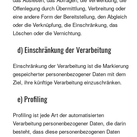
Offenlegung durch Übermittlung, Verbreitung oder
eine andere Form der Bereitstellung, den Abgleich
oder die Verknüpfung, die Einschränkung, das
Löschen oder die Vernichtung.
d) Einschränkung der Verarbeitung
Einschränkung der Verarbeitung ist die Markierung
gespeicherter personenbezogener Daten mit dem
Ziel, ihre künftige Verarbeitung einzuschränken.
e) Profiling
Profiling ist jede Art der automatisierten
Verarbeitung personenbezogener Daten, die darin
besteht, dass diese personenbezogenen Daten