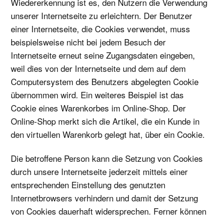
Wiedererkennung ist es, den Nutzern die Verwendung
unserer Internetseite zu erleichtern. Der Benutzer
einer Internetseite, die Cookies verwendet, muss
beispielsweise nicht bei jedem Besuch der
Internetseite erneut seine Zugangsdaten eingeben,
weil dies von der Internetseite und dem auf dem
Computersystem des Benutzers abgelegten Cookie
übernommen wird. Ein weiteres Beispiel ist das
Cookie eines Warenkorbes im Online-Shop. Der
Online-Shop merkt sich die Artikel, die ein Kunde in
den virtuellen Warenkorb gelegt hat, über ein Cookie.
Die betroffene Person kann die Setzung von Cookies
durch unsere Internetseite jederzeit mittels einer
entsprechenden Einstellung des genutzten
Internetbrowsers verhindern und damit der Setzung
von Cookies dauerhaft widersprechen. Ferner können