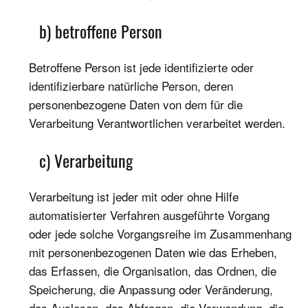
b) betroffene Person
Betroffene Person ist jede identifizierte oder
identifizierbare natürliche Person, deren
personenbezogene Daten von dem für die
Verarbeitung Verantwortlichen verarbeitet werden.
c) Verarbeitung
Verarbeitung ist jeder mit oder ohne Hilfe
automatisierter Verfahren ausgeführte Vorgang
oder jede solche Vorgangsreihe im Zusammenhang
mit personenbezogenen Daten wie das Erheben,
das Erfassen, die Organisation, das Ordnen, die
Speicherung, die Anpassung oder Veränderung,
das Auslesen, das Abfragen, die Verwendung, die