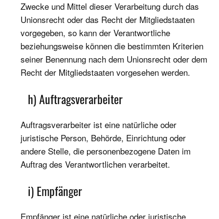
Zwecke und Mittel dieser Verarbeitung durch das
Unionsrecht oder das Recht der Mitgliedstaaten
vorgegeben, so kann der Verantwortliche
beziehungsweise können die bestimmten Kriterien
seiner Benennung nach dem Unionsrecht oder dem
Recht der Mitgliedstaaten vorgesehen werden.
h) Auftragsverarbeiter
Auftragsverarbeiter ist eine natürliche oder
juristische Person, Behörde, Einrichtung oder
andere Stelle, die personenbezogene Daten im
Auftrag des Verantwortlichen verarbeitet.
i) Empfänger
Empfänger ist eine natürliche oder juristische