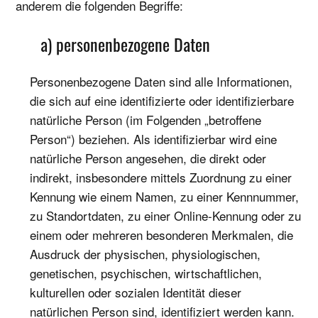
anderem die folgenden Begriffe:
a) personenbezogene Daten
Personenbezogene Daten sind alle Informationen,
die sich auf eine identifizierte oder identifizierbare
natürliche Person (im Folgenden „betroffene
Person“) beziehen. Als identifizierbar wird eine
natürliche Person angesehen, die direkt oder
indirekt, insbesondere mittels Zuordnung zu einer
Kennung wie einem Namen, zu einer Kennnummer,
zu Standortdaten, zu einer Online-Kennung oder zu
einem oder mehreren besonderen Merkmalen, die
Ausdruck der physischen, physiologischen,
genetischen, psychischen, wirtschaftlichen,
kulturellen oder sozialen Identität dieser
natürlichen Person sind, identifiziert werden kann.