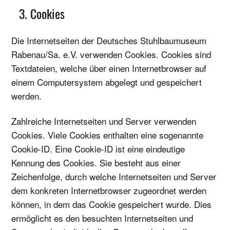
3. Cookies
Die Internetseiten der Deutsches Stuhlbaumuseum
Rabenau/Sa. e.V. verwenden Cookies. Cookies sind
Textdateien, welche über einen Internetbrowser auf
einem Computersystem abgelegt und gespeichert
werden.
Zahlreiche Internetseiten und Server verwenden
Cookies. Viele Cookies enthalten eine sogenannte
Cookie-ID. Eine Cookie-ID ist eine eindeutige
Kennung des Cookies. Sie besteht aus einer
Zeichenfolge, durch welche Internetseiten und Server
dem konkreten Internetbrowser zugeordnet werden
können, in dem das Cookie gespeichert wurde. Dies
ermöglicht es den besuchten Internetseiten und