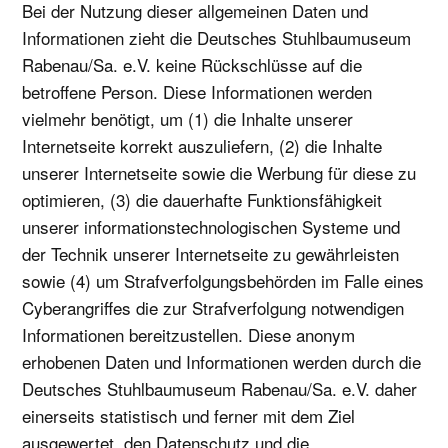
Bei der Nutzung dieser allgemeinen Daten und
Informationen zieht die Deutsches Stuhlbaumuseum
Rabenau/Sa. e.V. keine Rückschlüsse auf die
betroffene Person. Diese Informationen werden
vielmehr benötigt, um (1) die Inhalte unserer
Internetseite korrekt auszuliefern, (2) die Inhalte
unserer Internetseite sowie die Werbung für diese zu
optimieren, (3) die dauerhafte Funktionsfähigkeit
unserer informationstechnologischen Systeme und
der Technik unserer Internetseite zu gewährleisten
sowie (4) um Strafverfolgungsbehörden im Falle eines
Cyberangriffes die zur Strafverfolgung notwendigen
Informationen bereitzustellen. Diese anonym
erhobenen Daten und Informationen werden durch die
Deutsches Stuhlbaumuseum Rabenau/Sa. e.V. daher
einerseits statistisch und ferner mit dem Ziel
ausgewertet, den Datenschutz und die