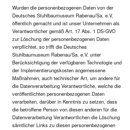
Wurden die personenbezogenen Daten von der
Deutsches Stuhlbaumuseum Rabenau/Sa. e.V.
öffentlich gemacht und ist unser Unternehmen als
Verantwortlicher gemäß Art. 17 Abs. 1 DS-GVO
zur Löschung der personenbezogenen Daten
verpflichtet, so trifft die Deutsches
Stuhlbaumuseum Rabenau/Sa. e.V. unter
Berücksichtigung der verfügbaren Technologie und
der Implementierungskosten angemessene
Maßnahmen, auch technischer Art, um andere für
die Datenverarbeitung Verantwortliche, welche die
veröffentlichten personenbezogenen Daten
verarbeiten, darüber in Kenntnis zu setzen, dass
die betroffene Person von diesen anderen für die
Datenverarbeitung Verantwortlichen die Löschung
sämtlicher Links zu diesen personenbezogenen