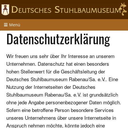
Menü
Datenschutzerklärung
Wir freuen uns sehr über Ihr Interesse an unserem
Unternehmen. Datenschutz hat einen besonders
hohen Stellenwert für die Geschäftsleitung der
Deutsches Stuhlbaumuseum Rabenau/Sa. e.V.. Eine
Nutzung der Internetseiten der Deutsches
Stuhlbaumuseum Rabenau/Sa. e.V. ist grundsätzlich
ohne jede Angabe personenbezogener Daten möglich.
Sofern eine betroffene Person besondere Services
unseres Unternehmens über unsere Internetseite in
Anspruch nehmen möchte, könnte jedoch eine