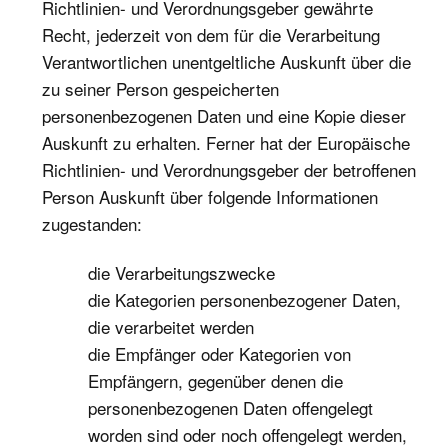
Richtlinien- und Verordnungsgeber gewährte
Recht, jederzeit von dem für die Verarbeitung
Verantwortlichen unentgeltliche Auskunft über die
zu seiner Person gespeicherten
personenbezogenen Daten und eine Kopie dieser
Auskunft zu erhalten. Ferner hat der Europäische
Richtlinien- und Verordnungsgeber der betroffenen
Person Auskunft über folgende Informationen
zugestanden:
die Verarbeitungszwecke
die Kategorien personenbezogener Daten,
die verarbeitet werden
die Empfänger oder Kategorien von
Empfängern, gegenüber denen die
personenbezogenen Daten offengelegt
worden sind oder noch offengelegt werden,