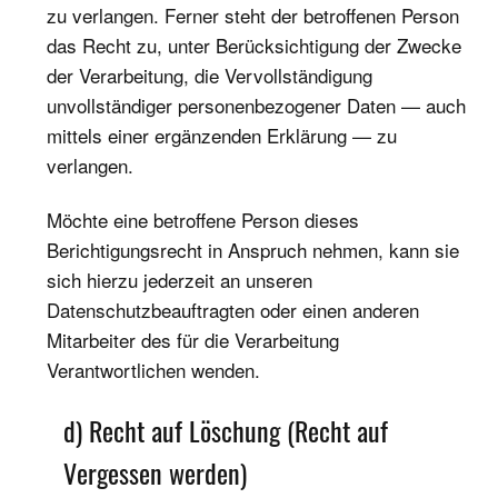
zu verlangen. Ferner steht der betroffenen Person
das Recht zu, unter Berücksichtigung der Zwecke
der Verarbeitung, die Vervollständigung
unvollständiger personenbezogener Daten — auch
mittels einer ergänzenden Erklärung — zu
verlangen.
Möchte eine betroffene Person dieses
Berichtigungsrecht in Anspruch nehmen, kann sie
sich hierzu jederzeit an unseren
Datenschutzbeauftragten oder einen anderen
Mitarbeiter des für die Verarbeitung
Verantwortlichen wenden.
d) Recht auf Löschung (Recht auf
Vergessen werden)