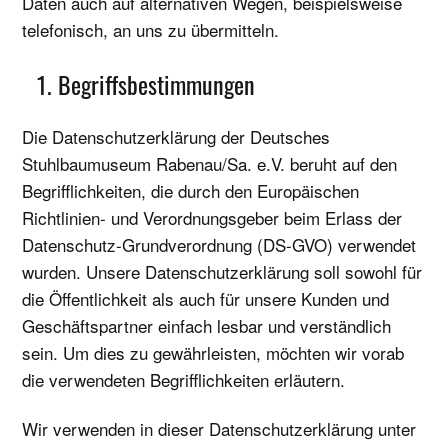
Daten auch auf alternativen Wegen, beispielsweise
telefonisch, an uns zu übermitteln.
1. Begriffsbestimmungen
Die Datenschutzerklärung der Deutsches
Stuhlbaumuseum Rabenau/Sa. e.V. beruht auf den
Begrifflichkeiten, die durch den Europäischen
Richtlinien- und Verordnungsgeber beim Erlass der
Datenschutz-Grundverordnung (DS-GVO) verwendet
wurden. Unsere Datenschutzerklärung soll sowohl für
die Öffentlichkeit als auch für unsere Kunden und
Geschäftspartner einfach lesbar und verständlich
sein. Um dies zu gewährleisten, möchten wir vorab
die verwendeten Begrifflichkeiten erläutern.
Wir verwenden in dieser Datenschutzerklärung unter