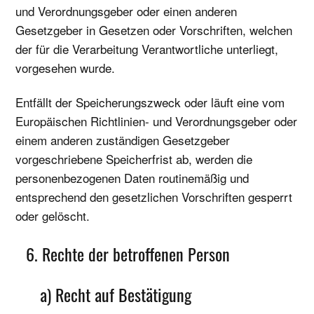
und Verordnungsgeber oder einen anderen
Gesetzgeber in Gesetzen oder Vorschriften, welchen
der für die Verarbeitung Verantwortliche unterliegt,
vorgesehen wurde.
Entfällt der Speicherungszweck oder läuft eine vom
Europäischen Richtlinien- und Verordnungsgeber oder
einem anderen zuständigen Gesetzgeber
vorgeschriebene Speicherfrist ab, werden die
personenbezogenen Daten routinemäßig und
entsprechend den gesetzlichen Vorschriften gesperrt
oder gelöscht.
6. Rechte der betroffenen Person
a) Recht auf Bestätigung