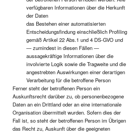
verfügbaren Informationen über die Herkunft
der Daten
das Bestehen einer automatisierten
Entscheidungsfindung einschließlich Profiling
gemäß Artikel 22 Abs.1 und 4 DS-GVO und
— zumindest in diesen Fällen —
aussagekräftige Informationen über die
involvierte Logik sowie die Tragweite und die
angestrebten Auswirkungen einer derartigen
Verarbeitung für die betroffene Person
Ferner steht der betroffenen Person ein
Auskunftsrecht darüber zu, ob personenbezogene
Daten an ein Drittland oder an eine internationale
Organisation übermittelt wurden. Sofern dies der
Fall ist, so steht der betroffenen Person im Übrigen
das Recht zu, Auskunft über die geeigneten