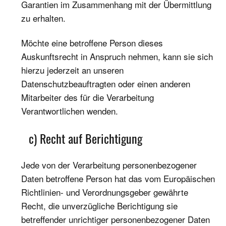
Garantien im Zusammenhang mit der Übermittlung
zu erhalten.
Möchte eine betroffene Person dieses
Auskunftsrecht in Anspruch nehmen, kann sie sich
hierzu jederzeit an unseren
Datenschutzbeauftragten oder einen anderen
Mitarbeiter des für die Verarbeitung
Verantwortlichen wenden.
c) Recht auf Berichtigung
Jede von der Verarbeitung personenbezogener
Daten betroffene Person hat das vom Europäischen
Richtlinien- und Verordnungsgeber gewährte
Recht, die unverzügliche Berichtigung sie
betreffender unrichtiger personenbezogener Daten