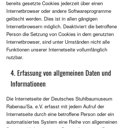
bereits gesetzte Cookies jederzeit über einen
Internetbrowser oder andere Softwareprogramme
gelöscht werden. Dies ist in allen gängigen
Internetbrowsern möglich. Deaktiviert die betroffene
Person die Setzung von Cookies in dem genutzten
Internetbrowser, sind unter Umständen nicht alle
Funktionen unserer Internetseite vollumfänglich
nutzbar.
4. Erfassung von allgemeinen Daten und
Informationen
Die Internetseite der Deutsches Stuhlbaumuseum
Rabenau/Sa. e.V. erfasst mit jedem Aufruf der
Internetseite durch eine betroffene Person oder ein
automatisiertes System eine Reihe von allgemeinen