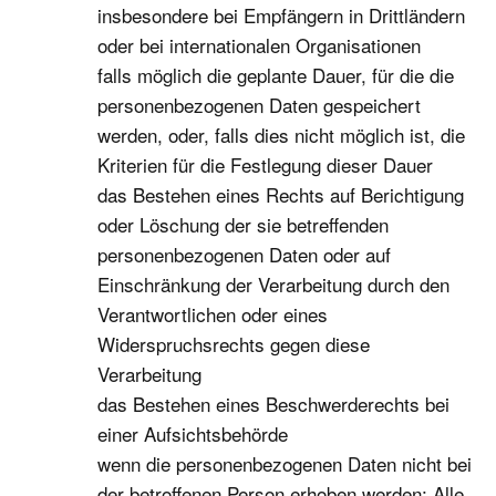
insbesondere bei Empfängern in Drittländern
oder bei internationalen Organisationen
falls möglich die geplante Dauer, für die die
personenbezogenen Daten gespeichert
werden, oder, falls dies nicht möglich ist, die
Kriterien für die Festlegung dieser Dauer
das Bestehen eines Rechts auf Berichtigung
oder Löschung der sie betreffenden
personenbezogenen Daten oder auf
Einschränkung der Verarbeitung durch den
Verantwortlichen oder eines
Widerspruchsrechts gegen diese
Verarbeitung
das Bestehen eines Beschwerderechts bei
einer Aufsichtsbehörde
wenn die personenbezogenen Daten nicht bei
der betroffenen Person erhoben werden: Alle