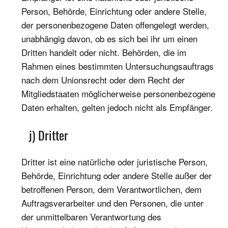
Person, Behörde, Einrichtung oder andere Stelle,
der personenbezogene Daten offengelegt werden,
unabhängig davon, ob es sich bei ihr um einen
Dritten handelt oder nicht. Behörden, die im
Rahmen eines bestimmten Untersuchungsauftrags
nach dem Unionsrecht oder dem Recht der
Mitgliedstaaten möglicherweise personenbezogene
Daten erhalten, gelten jedoch nicht als Empfänger.
j) Dritter
Dritter ist eine natürliche oder juristische Person,
Behörde, Einrichtung oder andere Stelle außer der
betroffenen Person, dem Verantwortlichen, dem
Auftragsverarbeiter und den Personen, die unter
der unmittelbaren Verantwortung des