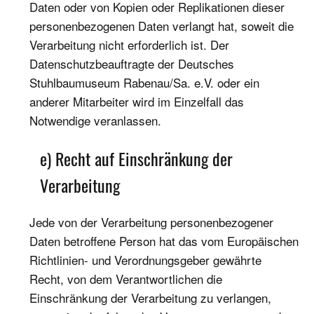
Daten oder von Kopien oder Replikationen dieser
personenbezogenen Daten verlangt hat, soweit die
Verarbeitung nicht erforderlich ist. Der
Datenschutzbeauftragte der Deutsches
Stuhlbaumuseum Rabenau/Sa. e.V. oder ein
anderer Mitarbeiter wird im Einzelfall das
Notwendige veranlassen.
e) Recht auf Einschränkung der
Verarbeitung
Jede von der Verarbeitung personenbezogener
Daten betroffene Person hat das vom Europäischen
Richtlinien- und Verordnungsgeber gewährte
Recht, von dem Verantwortlichen die
Einschränkung der Verarbeitung zu verlangen,