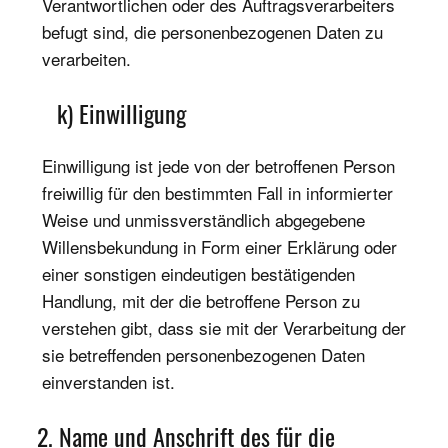
Verantwortlichen oder des Auftragsverarbeiters
befugt sind, die personenbezogenen Daten zu
verarbeiten.
k) Einwilligung
Einwilligung ist jede von der betroffenen Person
freiwillig für den bestimmten Fall in informierter
Weise und unmissverständlich abgegebene
Willensbekundung in Form einer Erklärung oder
einer sonstigen eindeutigen bestätigenden
Handlung, mit der die betroffene Person zu
verstehen gibt, dass sie mit der Verarbeitung der
sie betreffenden personenbezogenen Daten
einverstanden ist.
2. Name und Anschrift des für die