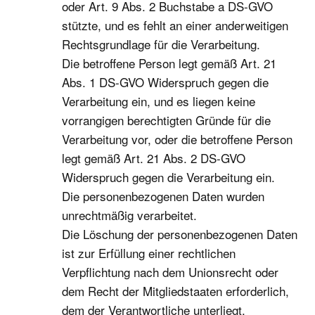
oder Art. 9 Abs. 2 Buchstabe a DS-GVO
stützte, und es fehlt an einer anderweitigen
Rechtsgrundlage für die Verarbeitung.
Die betroffene Person legt gemäß Art. 21
Abs. 1 DS-GVO Widerspruch gegen die
Verarbeitung ein, und es liegen keine
vorrangigen berechtigten Gründe für die
Verarbeitung vor, oder die betroffene Person
legt gemäß Art. 21 Abs. 2 DS-GVO
Widerspruch gegen die Verarbeitung ein.
Die personenbezogenen Daten wurden
unrechtmäßig verarbeitet.
Die Löschung der personenbezogenen Daten
ist zur Erfüllung einer rechtlichen
Verpflichtung nach dem Unionsrecht oder
dem Recht der Mitgliedstaaten erforderlich,
dem der Verantwortliche unterliegt.