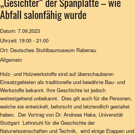
„Gesichter“ der Spanplatte – wie
Abfall salonfähig wurde
Datum:
7.09.2023
Uhrzeit:
19:00 - 21:00
Ort:
Deutsches Stuhlbaumuseum Rabenau
Allgemein
Holz- und Holzwerkstoffe sind auf überschaubaren
Einsatzgebieten als traditionelle und bewährte Bau- und
Werkstoffe bekannt. Ihre Geschichte ist jedoch
weitestgehend unbekannt. Dies gilt auch für die Personen,
welche sie entwickelt, beforscht und letztendlich gestaltet
haben. Der Vortrag von Dr. Andreas Haka, Universität
Stuttgart Lehrstuhl für die Geschichte der
Naturwissenschaften und Technik, wird einige Etappen und