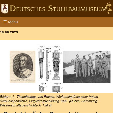
Menü
19.08.2023
Bilder v. l.: Theophrastos von Eresos, Werkstoffaufbau einer frühen
Verbundspanplatte, Fluglehrerausbildung 1929. (Quelle: Sammlung
Wissenschaftsgeschichte A. Haka)