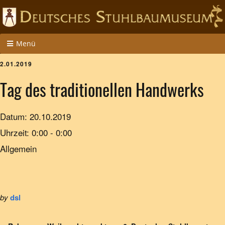
Menü
2.01.2019
Tag des traditionellen Handwerks
Datum:
20.10.2019
Uhrzeit:
0:00 - 0:00
Allgemein
by
dsl