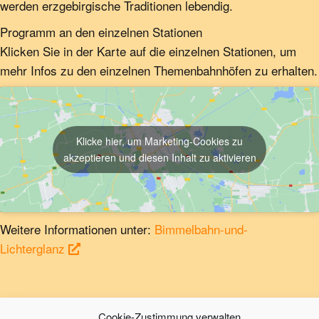
werden erz­gebirgische Traditionen lebendig.
Programm an den einzelnen Stationen
Klicken Sie in der Karte auf die einzelnen Stationen, um
mehr Infos zu den einzelnen Themen­bahnhöfen zu erhalten.
Klicke hier, um Marketing-Cookies zu
akzeptieren und diesen Inhalt zu aktivieren
Weitere Informationen unter:
Bimmelbahn-und-
Lichterglanz
by
dsl
Cookie-Zustimmung verwalten