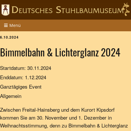
Menü
6.10.2024
Bimmelbahn & Lichterglanz 2024
Startdatum:
30.11.2024
Enddatum:
1.12.2024
Ganztägiges Event
Allgemein
Zwischen Freital-Hainsberg und dem Kurort Kipsdorf
kommen Sie am 30. November und 1. Dezember in
Weihnachts­stimmung, denn zu Bimmelbahn & Lichterglanz