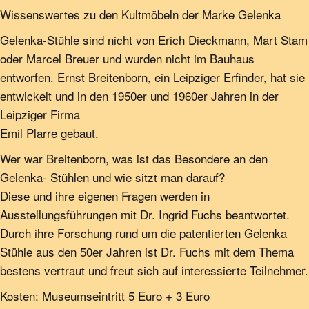
Wissenswertes zu den Kultmöbeln der Marke Gelenka
Gelenka-Stühle sind nicht von Erich Dieckmann, Mart Stam
oder Marcel Breuer und wurden nicht im Bauhaus
entworfen. Ernst Breitenborn, ein Leipziger Erfinder, hat sie
entwickelt und in den 1950er und 1960er Jahren in der
Leipziger Firma
Emil Plarre gebaut.
Wer war Breitenborn, was ist das Besondere an den
Gelenka- Stühlen und wie sitzt man darauf?
Diese und ihre eigenen Fragen werden in
Ausstellungsführungen mit Dr. Ingrid Fuchs beantwortet.
Durch ihre Forschung rund um die patentierten Gelenka
Stühle aus den 50er Jahren ist Dr. Fuchs mit dem Thema
bestens vertraut und freut sich auf interessierte Teilnehmer.
Kosten: Museumseintritt 5 Euro + 3 Euro