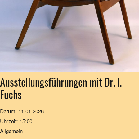
Ausstellungsführungen mit Dr. I.
Fuchs
Datum:
11.01.2026
Uhrzeit:
15:00
Allgemein